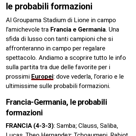
le probabili formazioni
Al Groupama Stadium di Lione in campo
l’amichevole tra
Francia e Germania
. Una
sfida di lusso con tanti campioni che si
affronteranno in campo per regalare
spettacolo. Andiamo a scoprire tutto le info
sulla partita tra due delle favorite per i
prossimi
Europei
: dove vederla, l’orario e le
ultimissime sulle probabili formazioni.
Francia-Germania, le probabili
formazioni
FRANCIA (4-3-3)
: Samba; Clauss, Saliba,
Lucas, Theo Hernandez; Tchoaumeni, Rabiot,