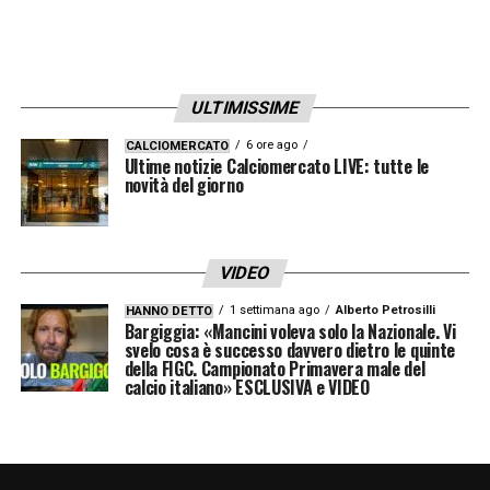
ULTIMISSIME
6 ore ago
CALCIOMERCATO
Ultime notizie Calciomercato LIVE: tutte le
novità del giorno
VIDEO
1 settimana ago
Alberto Petrosilli
HANNO DETTO
Bargiggia: «Mancini voleva solo la Nazionale. Vi
svelo cosa è successo davvero dietro le quinte
della FIGC. Campionato Primavera male del
calcio italiano» ESCLUSIVA e VIDEO