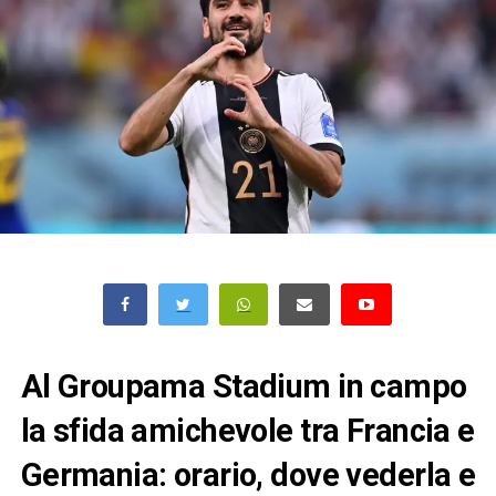
Al Groupama Stadium in campo
la sfida amichevole tra Francia e
Germania: orario, dove vederla e