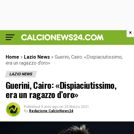
×
Home
»
Lazio News
»
Guerini, Cairo: «Dispiaciutissimo,
era un ragazzo d’oro»
LAZIO NEWS
Guerini, Cairo: «Dispiaciutissimo,
era un ragazzo d’oro»
Published
5 anni ago
on
25 Marzo 2021
By
Redazione CalcioNews24