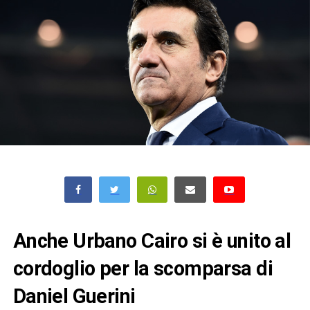
Anche Urbano Cairo si è unito al
cordoglio per la scomparsa di
Daniel Guerini