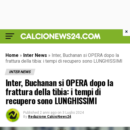
×
Home
»
Inter News
»
Inter, Buchanan si OPERA dopo la
frattura della tibia: i tempi di recupero sono LUNGHISSIMI
INTER NEWS
Inter, Buchanan si OPERA dopo la
frattura della tibia: i tempi di
recupero sono LUNGHISSIMI
Published
2 anni ago
on
3 Luglio 2024
By
Redazione CalcioNews24