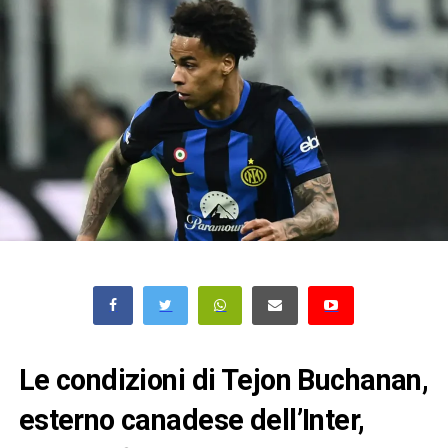
Le condizioni di Tejon Buchanan,
esterno canadese dell’Inter,