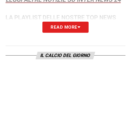
LA PLAYLIST DELLE NOSTRE TOP NEWS
READ MORE
IL CALCIO DEL GIORNO