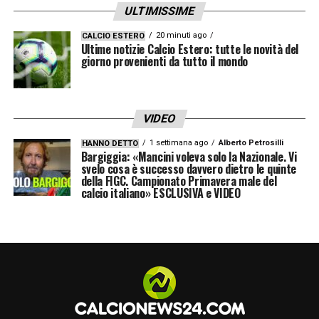
ULTIMISSIME
20 minuti ago
CALCIO ESTERO
Ultime notizie Calcio Estero: tutte le novità del
giorno provenienti da tutto il mondo
VIDEO
1 settimana ago
Alberto Petrosilli
HANNO DETTO
Bargiggia: «Mancini voleva solo la Nazionale. Vi
svelo cosa è successo davvero dietro le quinte
della FIGC. Campionato Primavera male del
calcio italiano» ESCLUSIVA e VIDEO