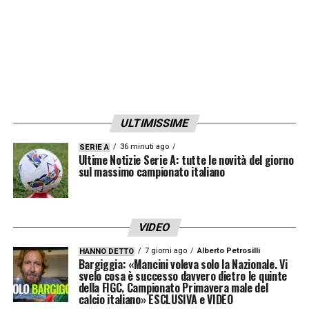
ULTIMISSIME
36 minuti ago
SERIE A
Ultime Notizie Serie A: tutte le novità del giorno
sul massimo campionato italiano
VIDEO
7 giorni ago
Alberto Petrosilli
HANNO DETTO
Bargiggia: «Mancini voleva solo la Nazionale. Vi
svelo cosa è successo davvero dietro le quinte
della FIGC. Campionato Primavera male del
calcio italiano» ESCLUSIVA e VIDEO