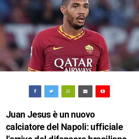
Juan Jesus è un nuovo
calciatore del Napoli: ufficiale