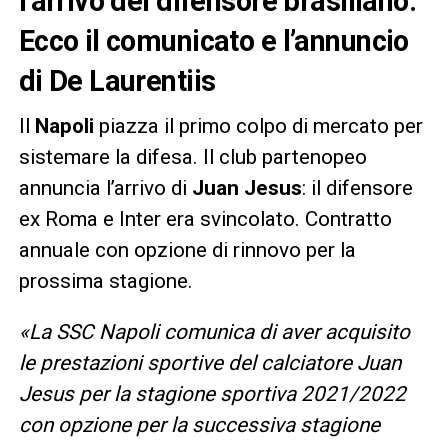
l’arrivo del difensore brasiliano.
Ecco il comunicato e l’annuncio
di De Laurentiis
Il
Napoli
piazza il primo colpo di mercato per
sistemare la difesa. Il club partenopeo
annuncia l’arrivo di
Juan Jesus
: il difensore
ex Roma e Inter era svincolato. Contratto
annuale con opzione di rinnovo per la
prossima stagione.
«La SSC Napoli comunica di aver acquisito
le prestazioni sportive del calciatore Juan
Jesus per la stagione sportiva 2021/2022
con opzione per la successiva stagione