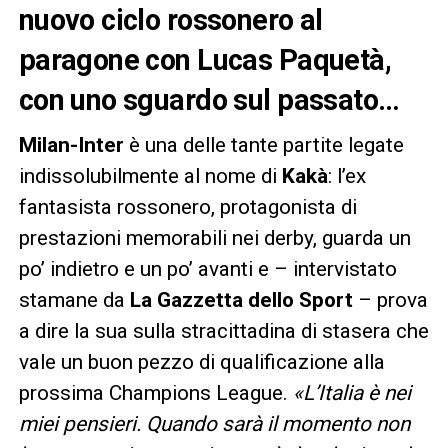
nuovo ciclo rossonero al
paragone con Lucas Paquetà,
con uno sguardo sul passato…
Milan-Inter
è una delle tante partite legate
indissolubilmente al nome di
Kakà
: l’ex
fantasista rossonero, protagonista di
prestazioni memorabili nei derby, guarda un
po’ indietro e un po’ avanti e – intervistato
stamane da
La Gazzetta dello Sport
– prova
a dire la sua sulla stracittadina di stasera che
vale un buon pezzo di qualificazione alla
prossima Champions League.
«L’Italia è nei
miei pensieri. Quando sarà il momento non