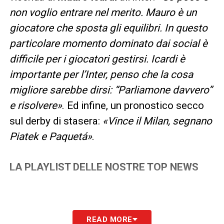
non voglio entrare nel merito. Mauro è un
giocatore che sposta gli equilibri. In questo
particolare momento dominato dai social è
difficile per i giocatori gestirsi. Icardi è
importante per l’Inter, penso che la cosa
migliore sarebbe dirsi: “Parliamone davvero”
e risolvere»
. Ed infine, un pronostico secco
sul derby di stasera:
«Vince il Milan, segnano
Piatek e Paquetá»
.
LA PLAYLIST DELLE NOSTRE TOP NEWS
READ MORE