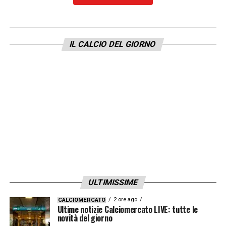
IL CALCIO DEL GIORNO
ULTIMISSIME
2 ore ago
CALCIOMERCATO
Ultime notizie Calciomercato LIVE: tutte le
novità del giorno