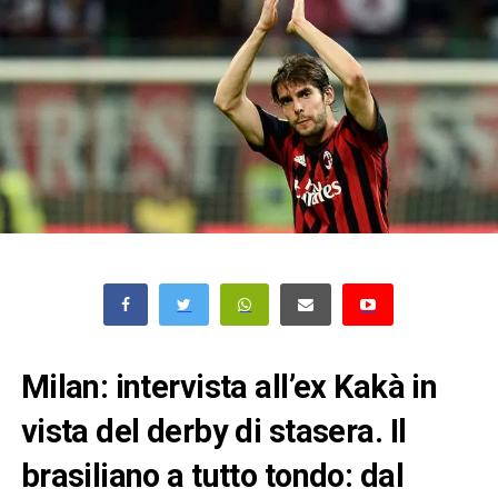
Milan: intervista all’ex Kakà in
vista del derby di stasera. Il
brasiliano a tutto tondo: dal