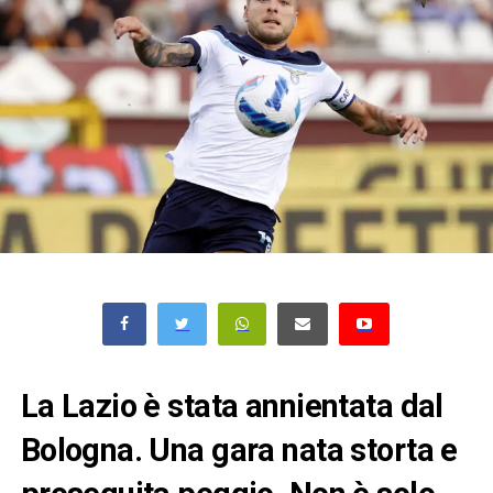
La Lazio è stata annientata dal
Bologna. Una gara nata storta e