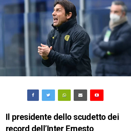
Il presidente dello scudetto dei
record dell’Inter Ernesto