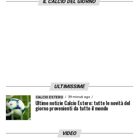
IL CALCIO DEL GIORNO
ULTIMISSIME
39 minuti ago
CALCIO ESTERO
Ultime notizie Calcio Estero: tutte le novità del
giorno provenienti da tutto il mondo
VIDEO