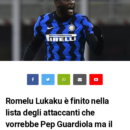
Romelu Lukaku è finito nella
lista degli attaccanti che
vorrebbe Pep Guardiola ma il