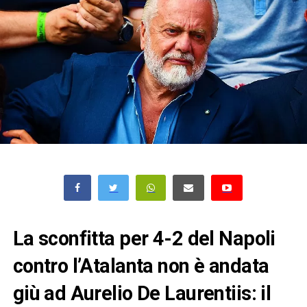
La sconfitta per 4-2 del Napoli
contro l’Atalanta non è andata
giù ad Aurelio De Laurentiis: il