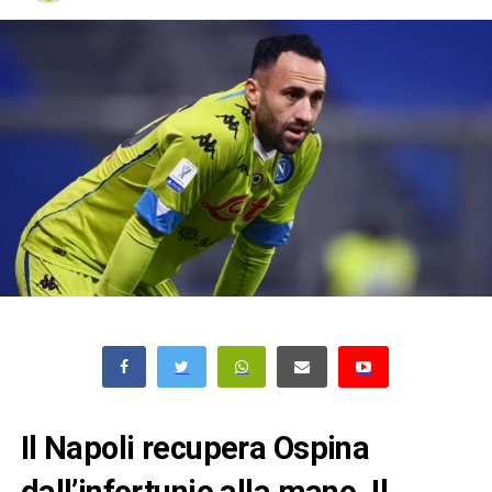
Il Napoli recupera Ospina