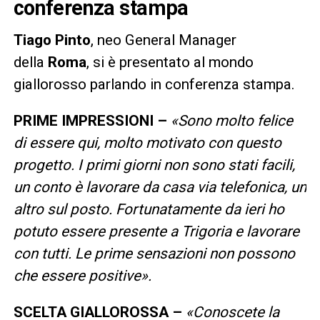
conferenza stampa
Tiago Pinto
, neo General Manager
della
Roma
, si è presentato al mondo
giallorosso parlando in conferenza stampa.
PRIME IMPRESSIONI –
«Sono molto felice
di essere qui, molto motivato con questo
progetto. I primi giorni non sono stati facili,
un conto è lavorare da casa via telefonica, un
altro sul posto. Fortunatamente da ieri ho
potuto essere presente a Trigoria e lavorare
con tutti. Le prime sensazioni non possono
che essere positive».
SCELTA GIALLOROSSA –
«Conoscete la