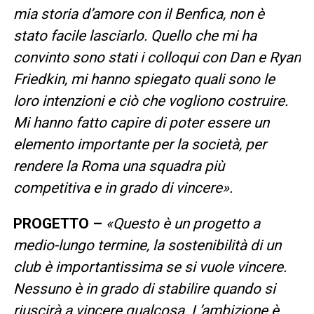
mia storia d’amore con il Benfica, non è
stato facile lasciarlo. Quello che mi ha
convinto sono stati i colloqui con Dan e Ryan
Friedkin, mi hanno spiegato quali sono le
loro intenzioni e ciò che vogliono costruire.
Mi hanno fatto capire di poter essere un
elemento importante per la società, per
rendere la Roma una squadra più
competitiva e in grado di vincere».
PROGETTO –
«Questo è un progetto a
medio-lungo termine, la sostenibilità di un
club è importantissima se si vuole vincere.
Nessuno è in grado di stabilire quando si
riuscirà a vincere qualcosa. L’ambizione è