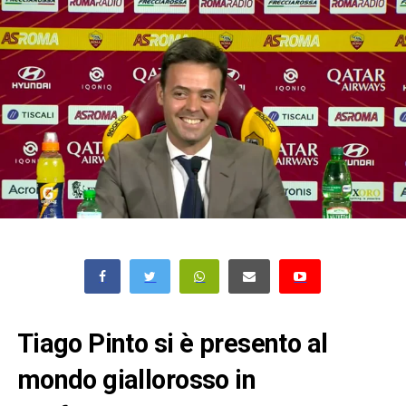
Tiago Pinto si è presento al
mondo giallorosso in