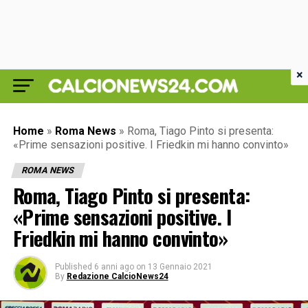
×
Home
»
Roma News
»
Roma, Tiago Pinto si presenta:
«Prime sensazioni positive. I Friedkin mi hanno convinto»
ROMA NEWS
Roma, Tiago Pinto si presenta:
«Prime sensazioni positive. I
Friedkin mi hanno convinto»
Published
6 anni ago
on
13 Gennaio 2021
By
Redazione CalcioNews24