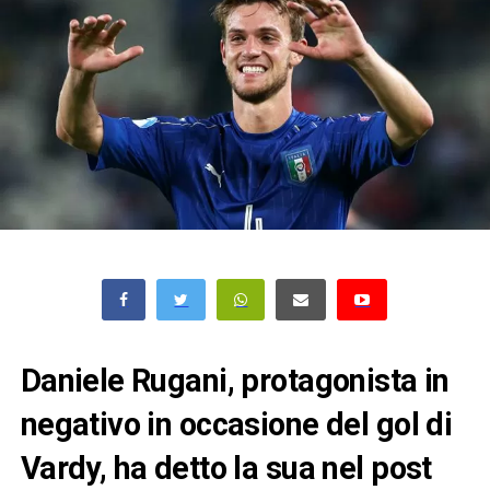
Daniele Rugani, protagonista in
negativo in occasione del gol di
Vardy, ha detto la sua nel post