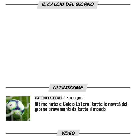
IL CALCIO DEL GIORNO
ULTIMISSIME
3 ore ago
CALCIO ESTERO
Ultime notizie Calcio Estero: tutte le novità del
giorno provenienti da tutto il mondo
VIDEO