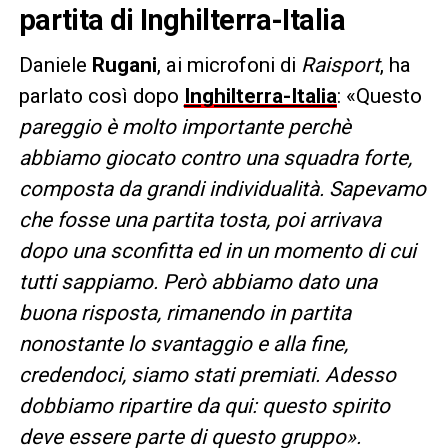
partita di Inghilterra-Italia
Daniele
Rugani
, ai microfoni di
Raisport
, ha
parlato così dopo
Inghilterra-Italia
: «Questo
pareggio è molto importante perchè
abbiamo giocato contro una squadra forte,
composta da grandi individualità. Sapevamo
che fosse una partita tosta, poi arrivava
dopo una sconfitta ed in un momento di cui
tutti sappiamo. Però abbiamo dato una
buona risposta, rimanendo in partita
nonostante lo svantaggio e alla fine,
credendoci, siamo stati premiati. Adesso
dobbiamo ripartire da qui: questo spirito
deve essere parte di questo gruppo».