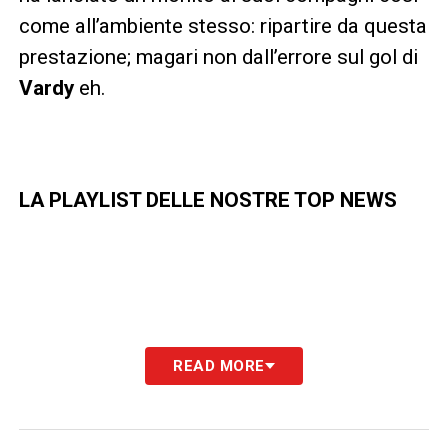
come all’ambiente stesso: ripartire da questa
prestazione; magari non dall’errore sul gol di
Vardy
eh.
LA PLAYLIST DELLE NOSTRE TOP NEWS
READ MORE