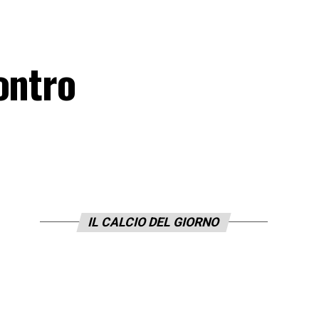
ontro
IL CALCIO DEL GIORNO