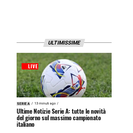
ULTIMISSIME
13 minuti ago
SERIE A
Ultime Notizie Serie A: tutte le novità
del giorno sul massimo campionato
italiano