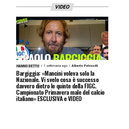
VIDEO
1 settimana ago
Alberto Petrosilli
HANNO DETTO
Bargiggia: «Mancini voleva solo la
Nazionale. Vi svelo cosa è successo
davvero dietro le quinte della FIGC.
Campionato Primavera male del calcio
italiano» ESCLUSIVA e VIDEO