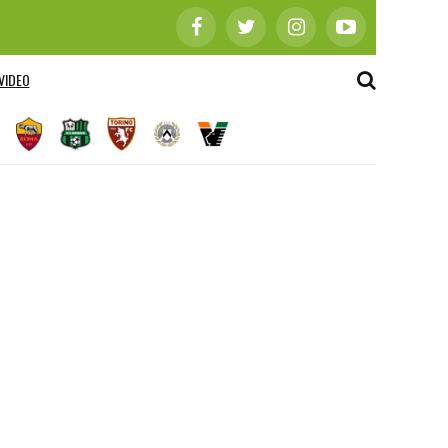
VIDEO