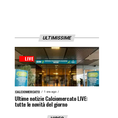
ULTIMISSIME
1 ora ago
CALCIOMERCATO
Ultime notizie Calciomercato LIVE:
tutte le novità del giorno