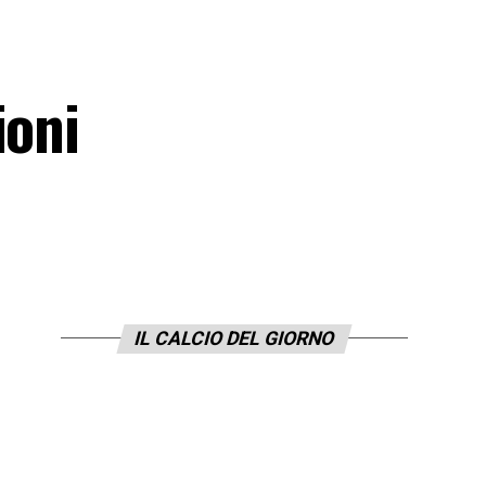
ioni
IL CALCIO DEL GIORNO