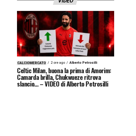
VIDEO
2 ore ago
Alberto Petrosilli
CALCIOMERCATO
Celtic Milan, buona la prima di Amorim:
Camarda brilla, Chukwueze ritrova
slancio… – VIDEO di Alberto Petrosilli