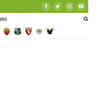
VIDEO