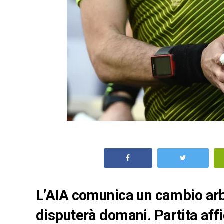
L’AIA comunica un cambio arbi
disputerà domani. Partita aff