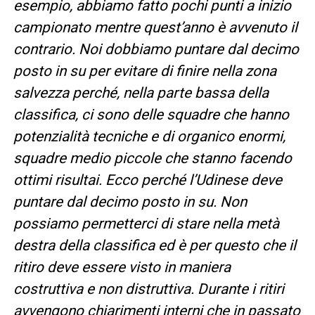
esempio, abbiamo fatto pochi punti a inizio
campionato mentre quest’anno è avvenuto il
contrario. Noi dobbiamo puntare dal decimo
posto in su per evitare di finire nella zona
salvezza perché, nella parte bassa della
classifica, ci sono delle squadre che hanno
potenzialità tecniche e di organico enormi,
squadre medio piccole che stanno facendo
ottimi risultai. Ecco perché l’Udinese deve
puntare dal decimo posto in su. Non
possiamo permetterci di stare nella metà
destra della classifica ed è per questo che il
ritiro deve essere visto in maniera
costruttiva e non distruttiva. Durante i ritiri
avvengono chiarimenti interni che in passato