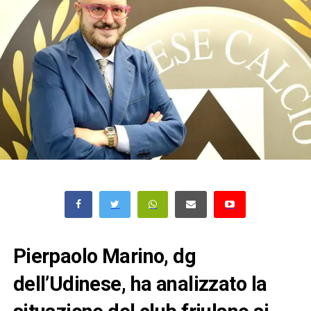
Pierpaolo Marino, dg
dell’Udinese, ha analizzato la