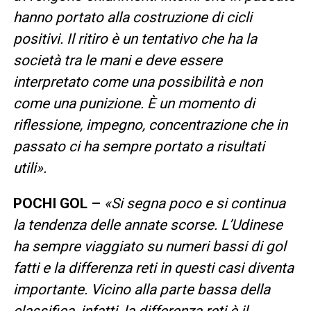
hanno portato alla costruzione di cicli
positivi. Il ritiro è un tentativo che ha la
società tra le mani e deve essere
interpretato come una possibilità e non
come una punizione. È un momento di
riflessione, impegno, concentrazione che in
passato ci ha sempre portato a risultati
utili».
POCHI GOL –
«Si segna poco e si continua
la tendenza delle annate scorse. L’Udinese
ha sempre viaggiato su numeri bassi di gol
fatti e la differenza reti in questi casi diventa
importante. Vicino alla parte bassa della
classifica, infatti, la differenza reti è il