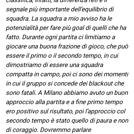
segnale più importante dell’equilibrio di
squadra. La squadra a mio avviso ha le
potenzialità per fare più goal di quelli che ha
fatto. Durante ogni partita ci limitiamo a
giocare una buona frazione di gioco, che può
essere il primo o il secondo tempo, in cui
dimostriamo di essere una squadra
compatta in campo, poi ci sono dei momenti
in cui il gruppo si concede dei blackout che
sono fatali. A Milano abbiamo avuto un buon
approccio alla partita e a fine primo tempo
ero positivo sul risultato, poi l’approccio col
secondo tempo è stato quello di paura e non
di coraggio. Dovremmo parlare