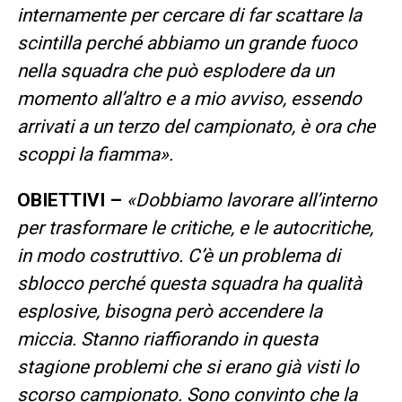
internamente per cercare di far scattare la
scintilla perché abbiamo un grande fuoco
nella squadra che può esplodere da un
momento all’altro e a mio avviso, essendo
arrivati a un terzo del campionato, è ora che
scoppi la fiamma».
OBIETTIVI –
«Dobbiamo lavorare all’interno
per trasformare le critiche, e le autocritiche,
in modo costruttivo. C’è un problema di
sblocco perché questa squadra ha qualità
esplosive, bisogna però accendere la
miccia. Stanno riaffiorando in questa
stagione problemi che si erano già visti lo
scorso campionato. Sono convinto che la