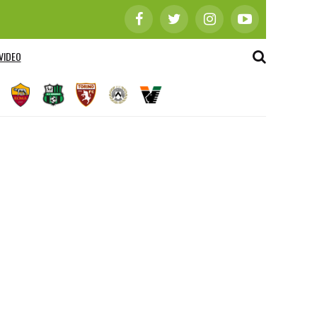
VIDEO