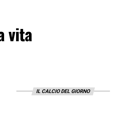
a vita
IL CALCIO DEL GIORNO