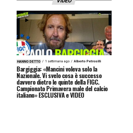
VIDEO
1 settimana ago
Alberto Petrosilli
HANNO DETTO
Bargiggia: «Mancini voleva solo la
Nazionale. Vi svelo cosa è successo
davvero dietro le quinte della FIGC.
Campionato Primavera male del calcio
italiano» ESCLUSIVA e VIDEO