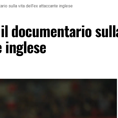
ario sulla vita dell’ex attaccante inglese
 il documentario sull
e inglese