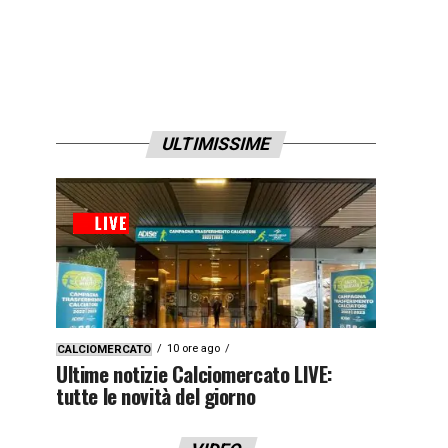
ULTIMISSIME
10 ore ago
CALCIOMERCATO
Ultime notizie Calciomercato LIVE:
tutte le novità del giorno