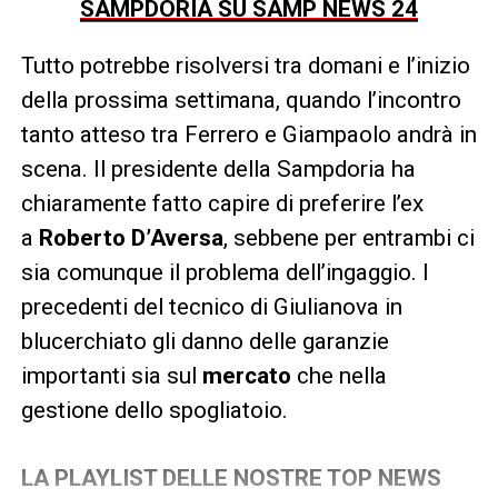
SAMPDORIA SU SAMP NEWS 24
Tutto potrebbe risolversi tra domani e l’inizio
della prossima settimana, quando l’incontro
tanto atteso tra Ferrero e Giampaolo andrà in
scena. Il presidente della Sampdoria ha
chiaramente fatto capire di preferire l’ex
a
Roberto D’Aversa
, sebbene per entrambi ci
sia comunque il problema dell’ingaggio. I
precedenti del tecnico di Giulianova in
blucerchiato gli danno delle garanzie
importanti sia sul
mercato
che nella
gestione dello spogliatoio.
LA PLAYLIST DELLE NOSTRE TOP NEWS