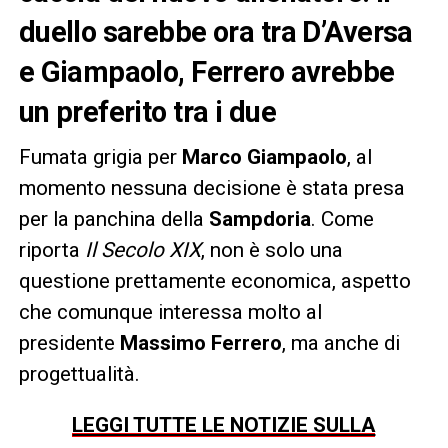
duello sarebbe ora tra D’Aversa
e Giampaolo, Ferrero avrebbe
un preferito tra i due
Fumata grigia per
Marco Giampaolo
, al
momento nessuna decisione è stata presa
per la panchina della
Sampdoria
. Come
riporta
Il Secolo XIX
, non è solo una
questione prettamente economica, aspetto
che comunque interessa molto al
presidente
Massimo Ferrero
, ma anche di
progettualità.
LEGGI TUTTE LE NOTIZIE SULLA