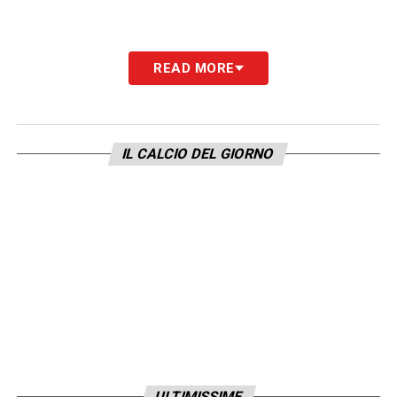
READ MORE
IL CALCIO DEL GIORNO
ULTIMISSIME