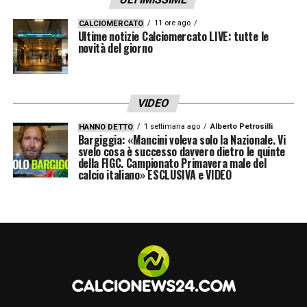
11 ore ago
CALCIOMERCATO
Ultime notizie Calciomercato LIVE: tutte le
novità del giorno
VIDEO
1 settimana ago
Alberto Petrosilli
HANNO DETTO
Bargiggia: «Mancini voleva solo la Nazionale. Vi
svelo cosa è successo davvero dietro le quinte
della FIGC. Campionato Primavera male del
calcio italiano» ESCLUSIVA e VIDEO