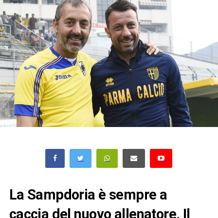
La Sampdoria è sempre a
caccia del nuovo allenatore. Il