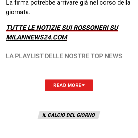
La firma potrebbe arrivare già nel corso della
giornata.
TUTTE LE NOTIZIE SUI ROSSONERI SU
MILANNEWS24.COM
LA PLAYLIST DELLE NOSTRE TOP NEWS
READ MORE
IL CALCIO DEL GIORNO