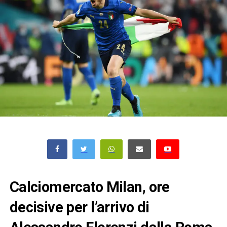
Calciomercato Milan, ore
decisive per l’arrivo di