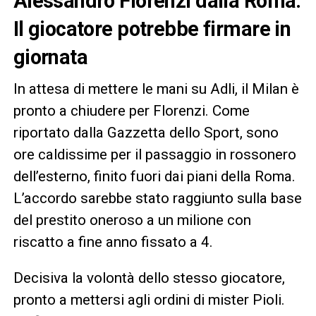
Alessandro Florenzi dalla Roma.
Il giocatore potrebbe firmare in
giornata
In attesa di mettere le mani su Adli, il Milan è
pronto a chiudere per Florenzi. Come
riportato dalla Gazzetta dello Sport, sono
ore caldissime per il passaggio in rossonero
dell’esterno, finito fuori dai piani della Roma.
L’accordo sarebbe stato raggiunto sulla base
del prestito oneroso a un milione con
riscatto a fine anno fissato a 4.
Decisiva la volontà dello stesso giocatore,
pronto a mettersi agli ordini di mister Pioli.