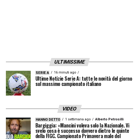
ULTIMISSIME
16 minuti ago
SERIE A
Ultime Notizie Serie A: tutte le novità del giorno
sul massimo campionato italiano
VIDEO
1 settimana ago
Alberto Petrosilli
HANNO DETTO
Bargiggia: «Mancini voleva solo la Nazionale. Vi
svelo cosa è successo davvero dietro le quinte
della FIGC. Campionato Primavera male del