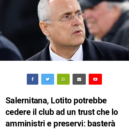
Salernitana, Lotito potrebbe
cedere il club ad un trust che lo
amministri e preservi: basterà