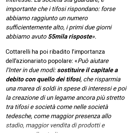
importante che i tifosi rispondano: forse
abbiamo raggiunto un numero
sufficientemente alto, i primi due giorni
abbiamo avuto
55mila risposte
».
Cottarelli ha poi ribadito l’importanza
dell’azionariato popolare: «
Può aiutare
l’Inter
in due modi:
sostituire il capitale a
debito con quello dei tifosi
, che risparmia
una marea di soldi in spese di interessi e poi
la creazione di un legame ancora più stretto
tra tifosi e società come nelle società
tedesche, come maggior presenza allo
stadio, maggior vendita di prodotti e