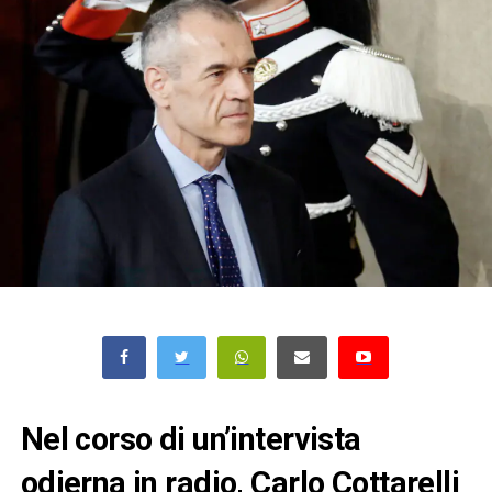
Nel corso di un’intervista
odierna in radio, Carlo Cottarelli