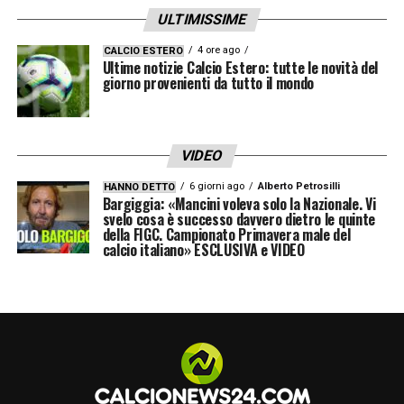
ULTIMISSIME
4 ore ago
CALCIO ESTERO
Ultime notizie Calcio Estero: tutte le novità del
giorno provenienti da tutto il mondo
VIDEO
6 giorni ago
Alberto Petrosilli
HANNO DETTO
Bargiggia: «Mancini voleva solo la Nazionale. Vi
svelo cosa è successo davvero dietro le quinte
della FIGC. Campionato Primavera male del
calcio italiano» ESCLUSIVA e VIDEO