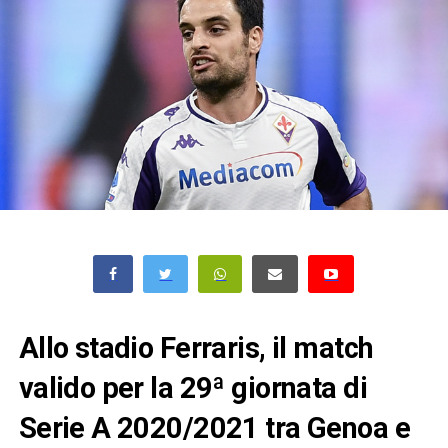
Allo stadio Ferraris, il match
valido per la 29ª giornata di
Serie A 2020/2021 tra Genoa e