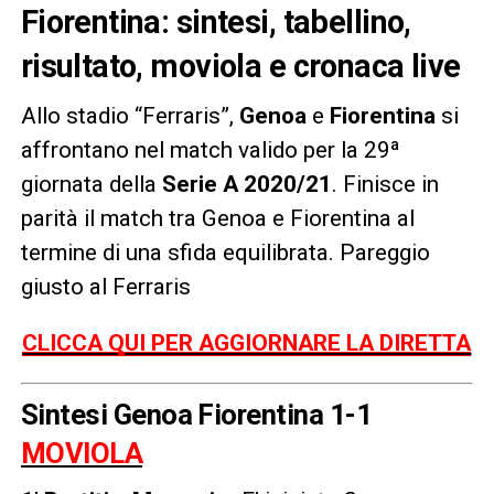
Fiorentina: sintesi, tabellino,
risultato, moviola e cronaca live
Allo stadio “Ferraris”,
Genoa
e
Fiorentina
si
affrontano nel match valido per la 29ª
giornata della
Serie A 2020/21
. Finisce in
parità il match tra Genoa e Fiorentina al
termine di una sfida equilibrata. Pareggio
giusto al Ferraris
CLICCA QUI PER AGGIORNARE LA DIRETTA
Sintesi Genoa Fiorentina 1-1
MOVIOLA