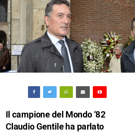
Il campione del Mondo ’82
Claudio Gentile ha parlato