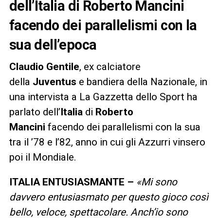
dell’Italia di Roberto Mancini
facendo dei parallelismi con la
sua dell’epoca
Claudio Gentile
, ex calciatore
della
Juventus
e bandiera della Nazionale, in
una intervista a La Gazzetta dello Sport ha
parlato dell’
Italia
di
Roberto
Mancini
facendo dei parallelismi con la sua
tra il ’78 e l’82, anno in cui gli Azzurri vinsero
poi il Mondiale.
ITALIA ENTUSIASMANTE –
«Mi sono
davvero entusiasmato per questo gioco così
bello, veloce, spettacolare. Anch’io sono