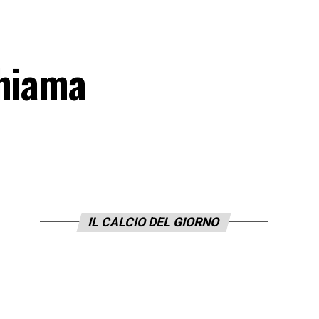
chiama
IL CALCIO DEL GIORNO