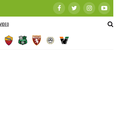
VIDEO