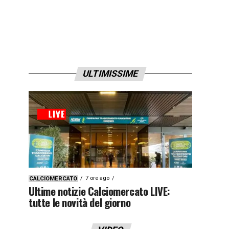
ULTIMISSIME
7 ore ago
CALCIOMERCATO
Ultime notizie Calciomercato LIVE:
tutte le novità del giorno