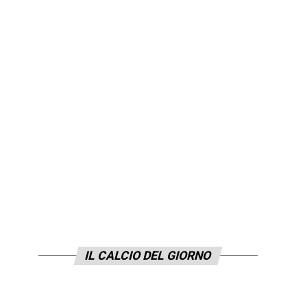
IL CALCIO DEL GIORNO