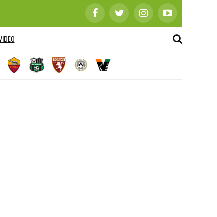
VIDEO