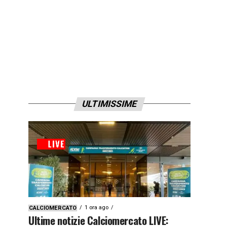
ULTIMISSIME
1 ora ago
CALCIOMERCATO
Ultime notizie Calciomercato LIVE: