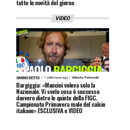
tutte le novità del giorno
VIDEO
1 settimana ago
Alberto Petrosilli
HANNO DETTO
Bargiggia: «Mancini voleva solo la
Nazionale. Vi svelo cosa è successo
davvero dietro le quinte della FIGC.
Campionato Primavera male del calcio
italiano» ESCLUSIVA e VIDEO