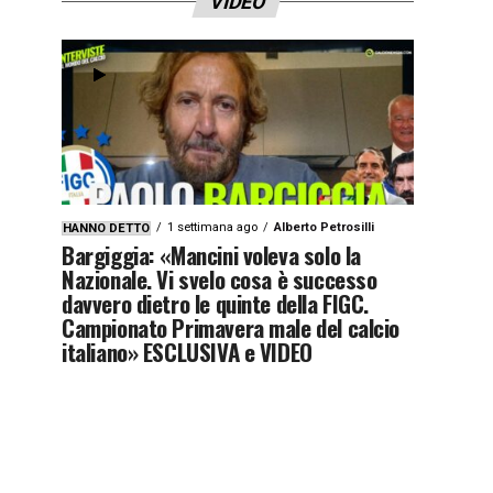
VIDEO
1 settimana ago
Alberto Petrosilli
HANNO DETTO
Bargiggia: «Mancini voleva solo la
Nazionale. Vi svelo cosa è successo
davvero dietro le quinte della FIGC.
Campionato Primavera male del calcio
italiano» ESCLUSIVA e VIDEO