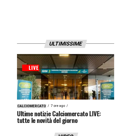
ULTIMISSIME
7 ore ago
CALCIOMERCATO
Ultime notizie Calciomercato LIVE:
tutte le novità del giorno