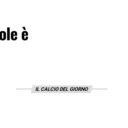
ole è
IL CALCIO DEL GIORNO