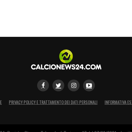
E
PRIVACY POLICY E TRATTAMENTO DEI DATI PERSONALI
INFORMATIVA ES