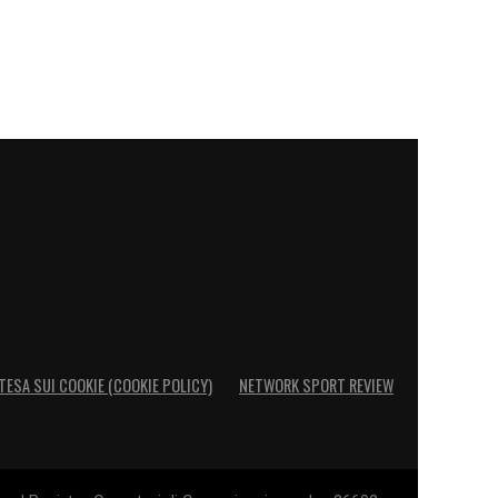
TESA SUI COOKIE (COOKIE POLICY)
NETWORK SPORT REVIEW