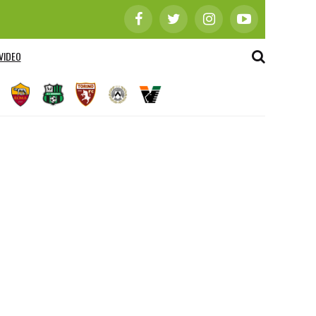
VIDEO