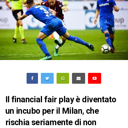
Il financial fair play è diventato
un incubo per il Milan, che
rischia seriamente di non