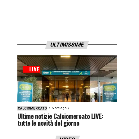
ULTIMISSIME
5 ore ago
CALCIOMERCATO
Ultime notizie Calciomercato LIVE:
tutte le novità del giorno