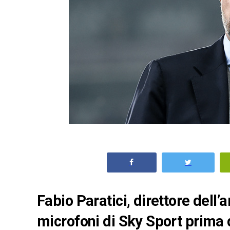
Fabio Paratici, direttore dell’
microfoni di Sky Sport prima 