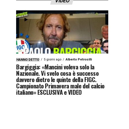
VIDEO
5 giorni ago
Alberto Petrosilli
HANNO DETTO
Bargiggia: «Mancini voleva solo la
Nazionale. Vi svelo cosa è successo
davvero dietro le quinte della FIGC.
Campionato Primavera male del calcio
italiano» ESCLUSIVA e VIDEO