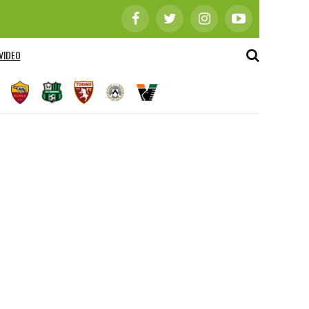
VIDEO