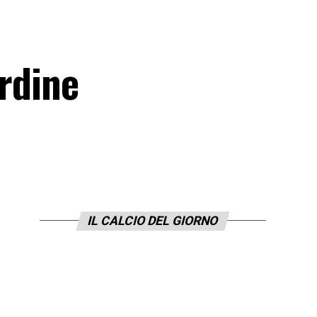
ordine
IL CALCIO DEL GIORNO