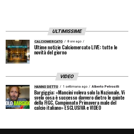
ULTIMISSIME
8 ore ago
CALCIOMERCATO
Ultime notizie Calciomercato LIVE: tutte le
novità del giorno
VIDEO
1 settimana ago
Alberto Petrosilli
HANNO DETTO
Bargiggia: «Mancini voleva solo la Nazionale. Vi
svelo cosa è successo davvero dietro le quinte
della FIGC. Campionato Primavera male del
calcio italiano» ESCLUSIVA e VIDEO