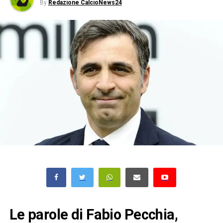
By
Redazione CalcioNews24
Le parole di Fabio Pecchia,