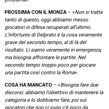
PROSSIMA CON IL MONZA
– «
Non si tratta
tanto di questo, oggi abbiamo messo
giocatori in difesa recuperati all’ultimo.
L’infortunio di Delprato è la cosa veramente
grave del secondo tempo, al di là del
risultato. Lì siamo veramente in emergenza,
ma bisogna affrontare le partite. Nel
secondo tempo troppo poco per giocare
una partita così contro la Roma
».
COSA HA MANCATO
– «
Bisogna fare due
discorsi: abbiamo l’obiettivo di mantenere la
categoria e lo dobbiamo fare, poi sui
giocatori che non ci sono c’è poco da