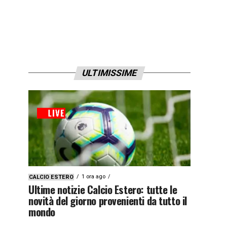
ULTIMISSIME
1 ora ago
CALCIO ESTERO
Ultime notizie Calcio Estero: tutte le
novità del giorno provenienti da tutto il
mondo