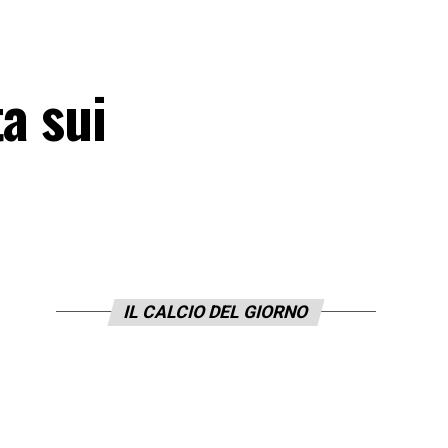
a sui
IL CALCIO DEL GIORNO