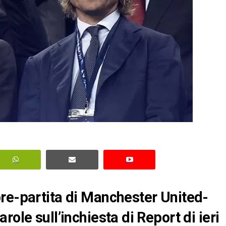
re-partita di Manchester United-
ole sull’inchiesta di Report di ieri