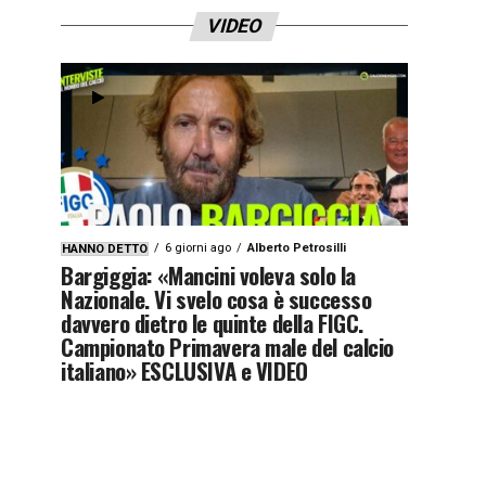
VIDEO
6 giorni ago
Alberto Petrosilli
HANNO DETTO
Bargiggia: «Mancini voleva solo la
Nazionale. Vi svelo cosa è successo
davvero dietro le quinte della FIGC.
Campionato Primavera male del calcio
italiano» ESCLUSIVA e VIDEO