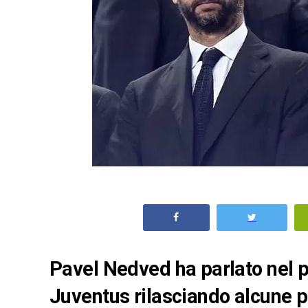
Pavel Nedved ha parlato nel p
Juventus rilasciando alcune par