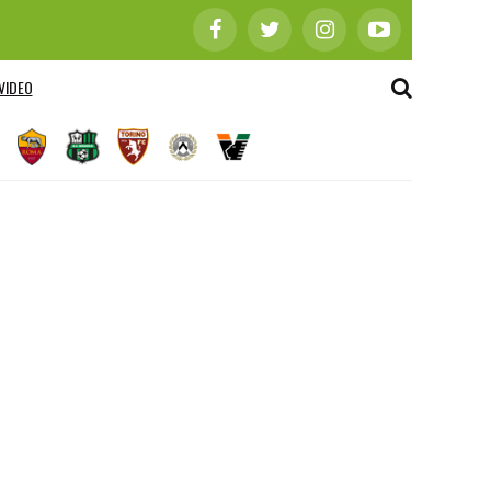
VIDEO