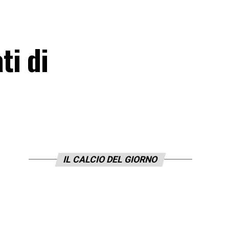
ti di
IL CALCIO DEL GIORNO