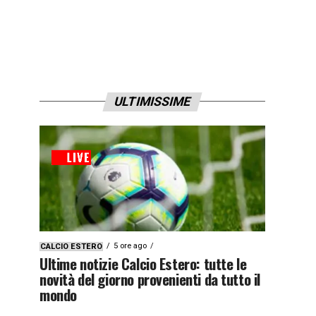
ULTIMISSIME
5 ore ago
CALCIO ESTERO
Ultime notizie Calcio Estero: tutte le
novità del giorno provenienti da tutto il
mondo