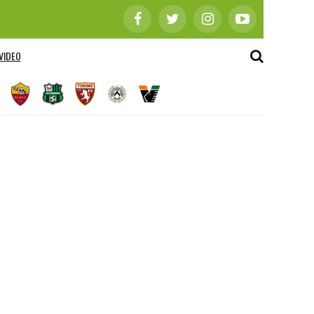
VIDEO