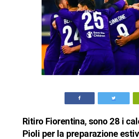
Ritiro Fiorentina, sono 28 i ca
Pioli per la preparazione esti