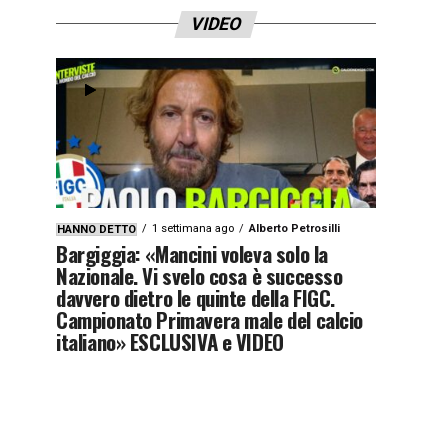
VIDEO
1 settimana ago
Alberto Petrosilli
HANNO DETTO
Bargiggia: «Mancini voleva solo la
Nazionale. Vi svelo cosa è successo
davvero dietro le quinte della FIGC.
Campionato Primavera male del calcio
italiano» ESCLUSIVA e VIDEO