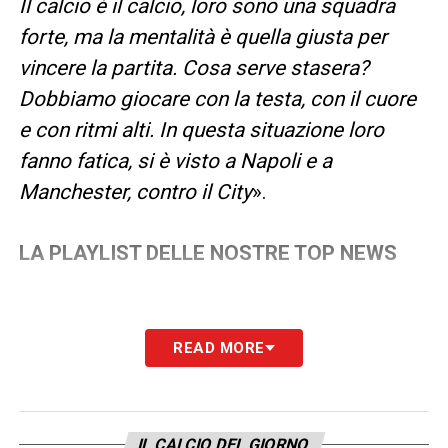
Il calcio è il calcio, loro sono una squadra
forte, ma la mentalità è quella giusta per
vincere la partita. Cosa serve stasera?
Dobbiamo giocare con la testa, con il cuore
e con ritmi alti. In questa situazione loro
fanno fatica, si è visto a Napoli e a
Manchester, contro il City
».
LA PLAYLIST DELLE NOSTRE TOP NEWS
READ MORE
IL CALCIO DEL GIORNO