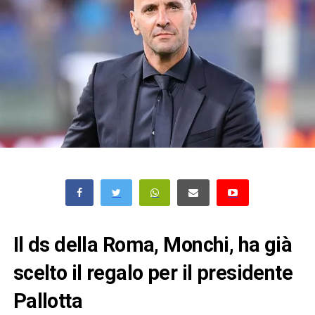
Il ds della Roma, Monchi, ha già
scelto il regalo per il presidente
Pallotta