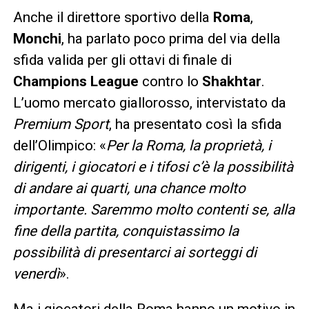
Anche il direttore sportivo della
Roma
,
Monchi
, ha parlato poco prima del via della
sfida valida per gli ottavi di finale di
Champions League
contro lo
Shakhtar
.
L’uomo mercato giallorosso, intervistato da
Premium Sport
, ha presentato così la sfida
dell’Olimpico: «
Per la Roma, la proprietà, i
dirigenti, i giocatori e i tifosi c’è la possibilità
di andare ai quarti, una chance molto
importante. Saremmo molto contenti se, alla
fine della partita, conquistassimo la
possibilità di presentarci ai sorteggi di
venerdì
».