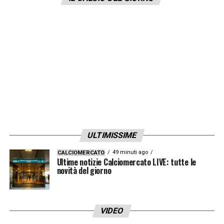
ULTIMISSIME
49 minuti ago
CALCIOMERCATO
Ultime notizie Calciomercato LIVE: tutte le
novità del giorno
VIDEO