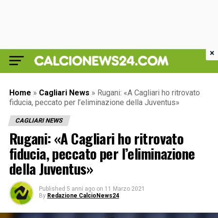
×
Home
»
Cagliari News
»
Rugani: «A Cagliari ho ritrovato
fiducia, peccato per l’eliminazione della Juventus»
CAGLIARI NEWS
Rugani: «A Cagliari ho ritrovato
fiducia, peccato per l’eliminazione
della Juventus»
Published
5 anni ago
on
11 Marzo 2021
By
Redazione CalcioNews24