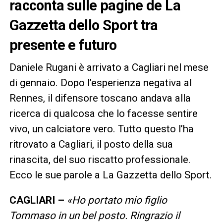
racconta sulle pagine de La
Gazzetta dello Sport tra
presente e futuro
Daniele Rugani è arrivato a Cagliari nel mese
di gennaio. Dopo l’esperienza negativa al
Rennes, il difensore toscano andava alla
ricerca di qualcosa che lo facesse sentire
vivo, un calciatore vero. Tutto questo l’ha
ritrovato a Cagliari, il posto della sua
rinascita, del suo riscatto professionale.
Ecco le sue parole a La Gazzetta dello Sport.
CAGLIARI –
«Ho portato mio figlio
Tommaso in un bel posto. Ringrazio il