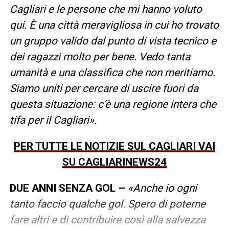
Cagliari e le persone che mi hanno voluto
qui. È una città meravigliosa in cui ho trovato
un gruppo valido dal punto di vista tecnico e
dei ragazzi molto per bene. Vedo tanta
umanità e una classifica che non meritiamo.
Siamo uniti per cercare di uscire fuori da
questa situazione: c’è una regione intera che
tifa per il Cagliari».
PER TUTTE LE NOTIZIE SUL CAGLIARI VAI
SU CAGLIARINEWS24
DUE ANNI SENZA GOL –
«Anche io ogni
tanto faccio qualche gol. Spero di poterne
fare altri e di contribuire così alla salvezza