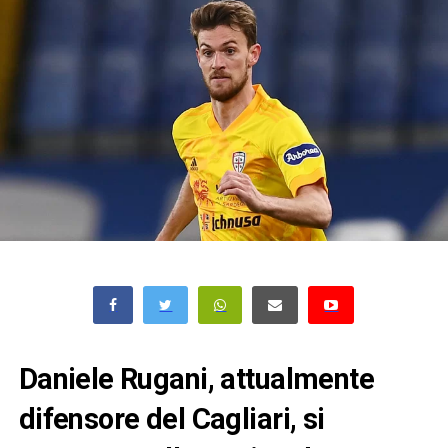
Daniele Rugani, attualmente
difensore del Cagliari, si