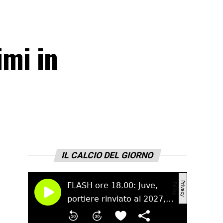
imi in
IL CALCIO DEL GIORNO