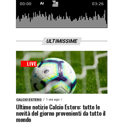
ULTIMISSIME
1 ora ago
CALCIO ESTERO
Ultime notizie Calcio Estero: tutte le
novità del giorno provenienti da tutto il
mondo