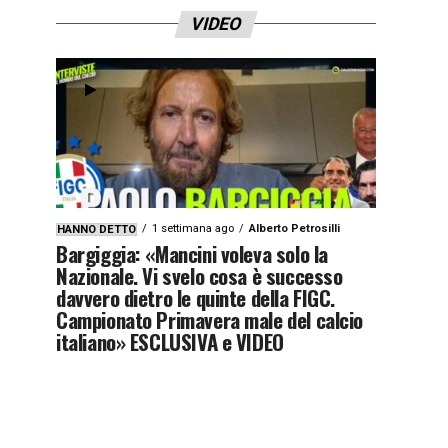
VIDEO
1 settimana ago
Alberto Petrosilli
HANNO DETTO
Bargiggia: «Mancini voleva solo la
Nazionale. Vi svelo cosa è successo
davvero dietro le quinte della FIGC.
Campionato Primavera male del calcio
italiano» ESCLUSIVA e VIDEO