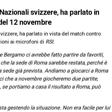
 Nazionali svizzere, ha parlato in
a del 12 novembre
svizzere, ha parlato in vista del match contro
ioni ai microfoni di
RSI
.
 Bergamo ci avrebbe fatto partire da favoriti,
che la sede di Roma sarebbe restata, perché è
a sede già prevista. Andiamo a giocarci a Roma
ci che a novembre giocheremo due partite,
, se portiamo a casa il risultato a Roma, può
a gestendo la situazione. Non era facile per lui