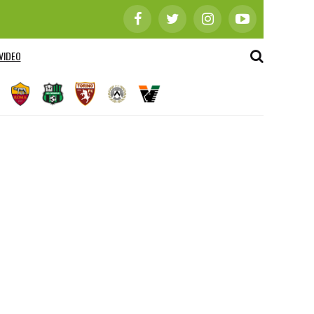
VIDEO