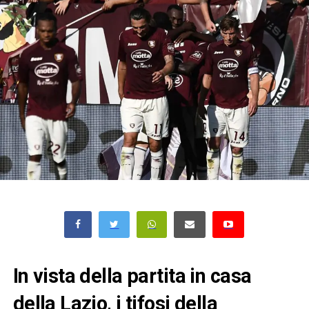
In vista della partita in casa
della Lazio, i tifosi della