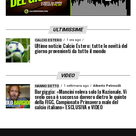
ULTIMISSIME
1 ora ago
CALCIO ESTERO
Ultime notizie Calcio Estero: tutte le novità del
giorno provenienti da tutto il mondo
VIDEO
1 settimana ago
Alberto Petrosilli
HANNO DETTO
Bargiggia: «Mancini voleva solo la Nazionale. Vi
svelo cosa è successo davvero dietro le quinte
della FIGC. Campionato Primavera male del
calcio italiano» ESCLUSIVA e VIDEO