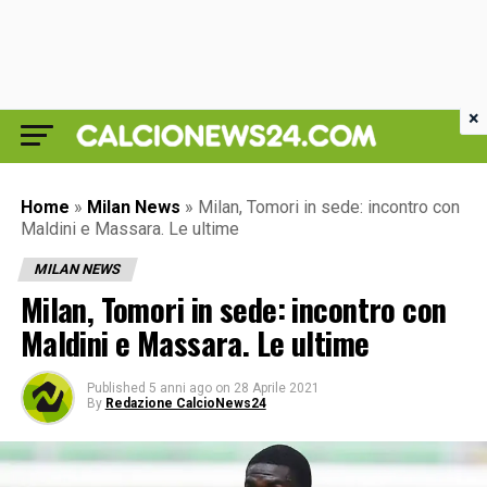
×
Home
»
Milan News
»
Milan, Tomori in sede: incontro con
Maldini e Massara. Le ultime
MILAN NEWS
Milan, Tomori in sede: incontro con
Maldini e Massara. Le ultime
Published
5 anni ago
on
28 Aprile 2021
By
Redazione CalcioNews24