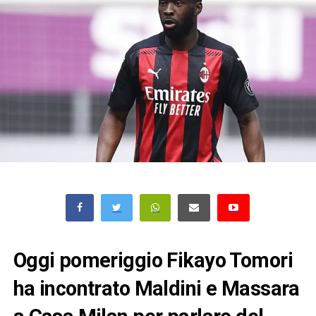
Oggi pomeriggio Fikayo Tomori
ha incontrato Maldini e Massara