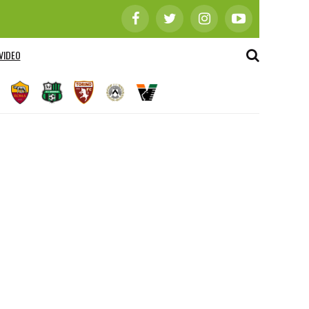
VIDEO