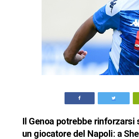
Il Genoa potrebbe rinforzarsi
un giocatore del Napoli: a S