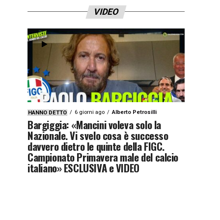
VIDEO
6 giorni ago
Alberto Petrosilli
HANNO DETTO
Bargiggia: «Mancini voleva solo la
Nazionale. Vi svelo cosa è successo
davvero dietro le quinte della FIGC.
Campionato Primavera male del calcio
italiano» ESCLUSIVA e VIDEO