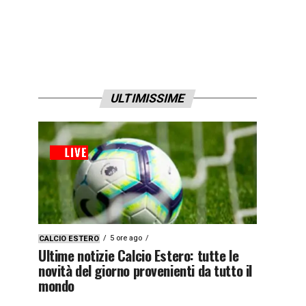
ULTIMISSIME
5 ore ago
CALCIO ESTERO
Ultime notizie Calcio Estero: tutte le
novità del giorno provenienti da tutto il
mondo