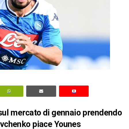
 sul mercato di gennaio prendendo
hevchenko piace Younes