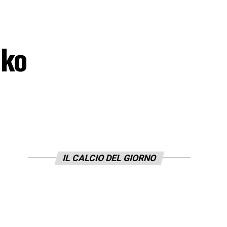
nko
IL CALCIO DEL GIORNO