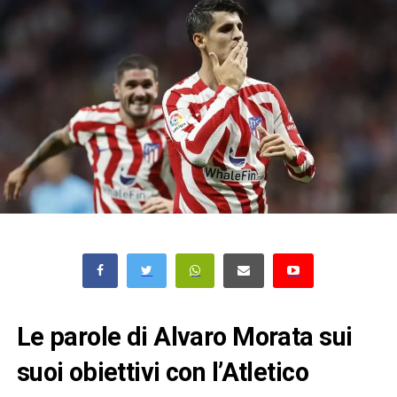
Le parole di Alvaro Morata sui
suoi obiettivi con l’Atletico