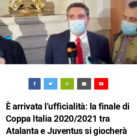
È arrivata l’ufficialità: la finale di
Coppa Italia 2020/2021 tra
Atalanta e Juventus si giocherà