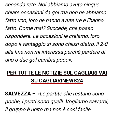
seconda rete. Noi abbiamo avuto cinque
chiare occasioni da gol ma non ne abbiamo
fatto uno, loro ne hanno avute tre e l’hanno
fatto. Come mai? Succede, che posso
rispondere. Le occasioni le creiamo, loro
dopo il vantaggio si sono chiusi dietro, il 2-0
alla fine non mi interessa perché perdere di
uno o due gol cambia poco».
PER TUTTE LE NOTIZIE SUL CAGLIARI VAI
SU CAGLIARINEWS24
SALVEZZA
–
«Le partite che restano sono
poche, i punti sono quelli. Vogliamo salvarci,
il gruppo è unito ma non è così facile