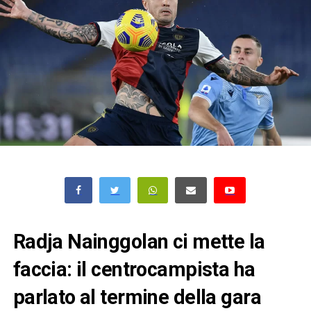
Radja Nainggolan ci mette la
faccia: il centrocampista ha
parlato al termine della gara