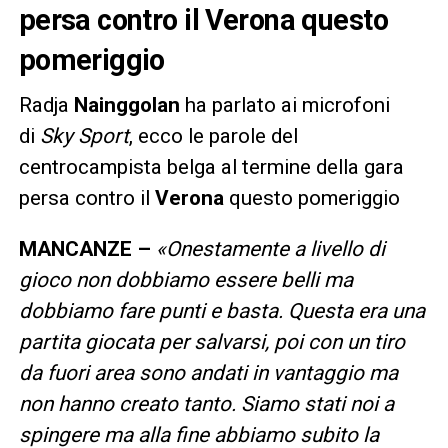
persa contro il Verona questo
pomeriggio
Radja
Nainggolan
ha parlato ai microfoni
di
Sky Sport
, ecco le parole del
centrocampista belga al termine della gara
persa contro il
Verona
questo pomeriggio
MANCANZE –
«Onestamente a livello di
gioco non dobbiamo essere belli ma
dobbiamo fare punti e basta. Questa era una
partita giocata per salvarsi, poi con un tiro
da fuori area sono andati in vantaggio ma
non hanno creato tanto. Siamo stati noi a
spingere ma alla fine abbiamo subito la