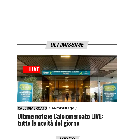
ULTIMISSIME
44 minuti ago
CALCIOMERCATO
Ultime notizie Calciomercato LIVE:
tutte le novità del giorno