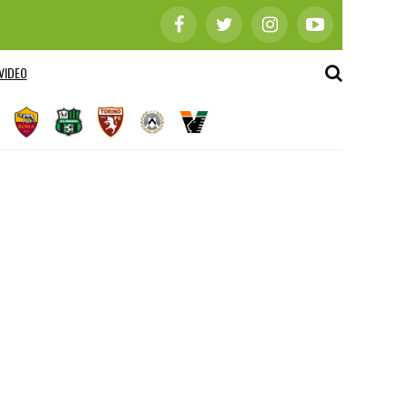
VIDEO