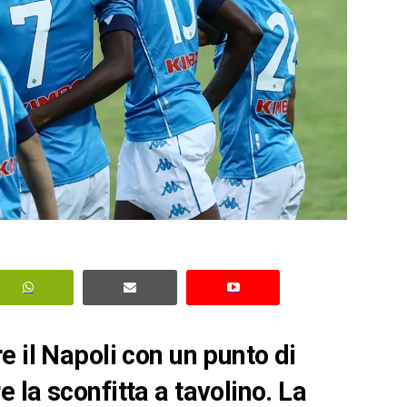
 il Napoli con un punto di
la sconfitta a tavolino. La