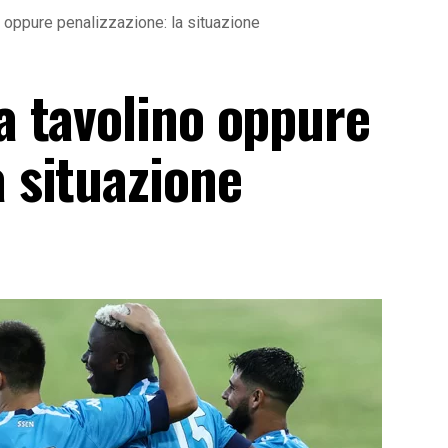
no oppure penalizzazione: la situazione
 a tavolino oppure
a situazione