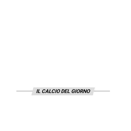
IL CALCIO DEL GIORNO