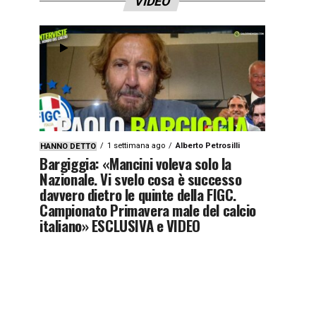
VIDEO
1 settimana ago
Alberto Petrosilli
HANNO DETTO
Bargiggia: «Mancini voleva solo la
Nazionale. Vi svelo cosa è successo
davvero dietro le quinte della FIGC.
Campionato Primavera male del calcio
italiano» ESCLUSIVA e VIDEO