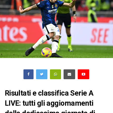
Risultati e classifica Serie A
LIVE: tutti gli aggiornamenti