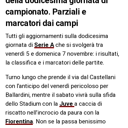
della dodicesima giornata di
campionato. Parziali e
marcatori dai campi
Tutti gli aggiornamenti sulla dodicesima
giornata di
Serie A
che si svolgerà tra
venerdì 5 e domenica 7 novembre: i risultati,
la classifica e i marcatori delle partite.
Turno lungo che prende il via dal Castellani
con l’anticipo del venerdì pericoloso per
Ballardini, mentre il sabato vivrà sulla sfida
dello Stadium con la
Juve
a caccia di
riscatto nell’incrocio da paura con la
Fiorentina
. Non se la passa benissimo