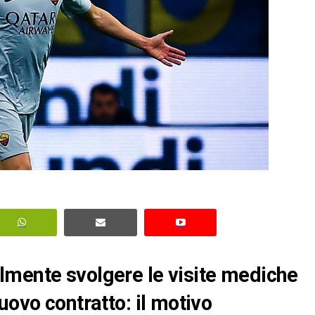
lmente svolgere le visite mediche
uovo contratto: il motivo