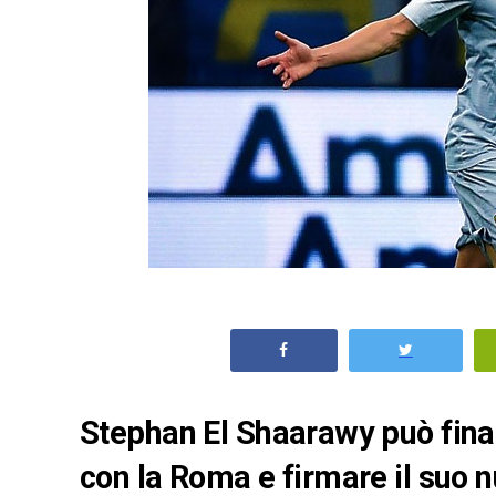
Stephan El Shaarawy può fina
con la Roma e firmare il suo n