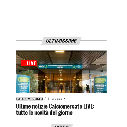
ULTIMISSIME
11 ore ago
CALCIOMERCATO
Ultime notizie Calciomercato LIVE:
tutte le novità del giorno