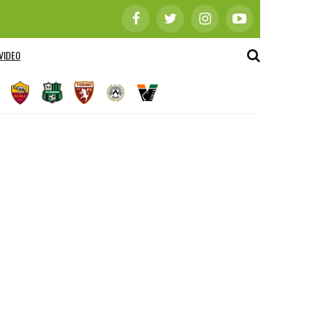
VIDEO