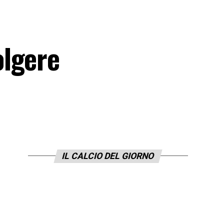
olgere
IL CALCIO DEL GIORNO