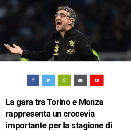
La gara tra Torino e Monza
rappresenta un crocevia
importante per la stagione di