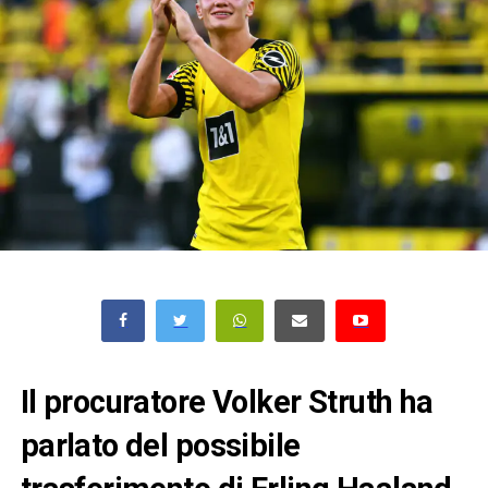
Il procuratore
Volker Struth
ha
parlato del possibile