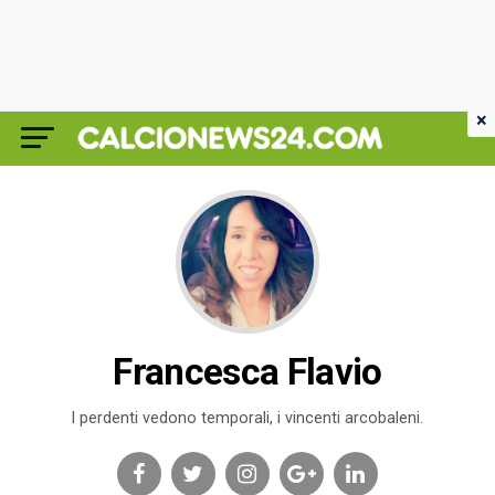
×
Francesca Flavio
I perdenti vedono temporali, i vincenti arcobaleni.