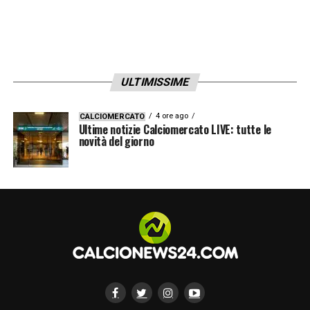
ULTIMISSIME
4 ore ago
CALCIOMERCATO
Ultime notizie Calciomercato LIVE: tutte le
novità del giorno