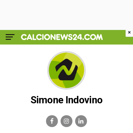
×
Simone Indovino