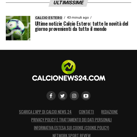
ULTIMISSIME
43 minuti ago
CALCIO ESTERO
Ultime notizie Calcio Estero: tutte le novità del
giorno provenienti da tutto il mondo
SCARICA L’APP DI CALCIO NEWS 24
CONTATTI
REDAZIONE
PRIVACY POLICY E TRATTAMENTO DEI DATI PERSONALI
INFORMATIVA ESTESA SUI COOKIE (COOKIE POLICY)
NETWORK SPORT REVIEW