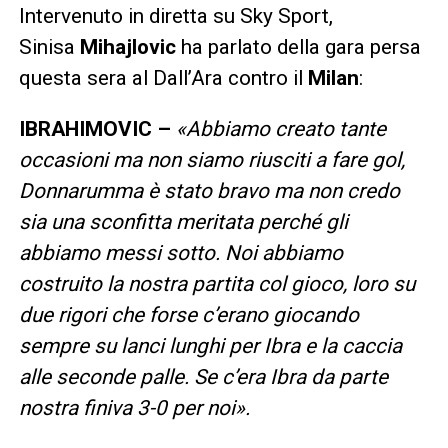
Intervenuto in diretta su Sky Sport,
Sinisa
Mihajlovic
ha parlato della gara persa
questa sera al Dall’Ara contro il
Milan
:
IBRAHIMOVIC –
«Abbiamo creato tante
occasioni ma non siamo riusciti a fare gol,
Donnarumma è stato bravo ma non credo
sia una sconfitta meritata perché gli
abbiamo messi sotto. Noi abbiamo
costruito la nostra partita col gioco, loro su
due rigori che forse c’erano giocando
sempre su lanci lunghi per Ibra e la caccia
alle seconde palle. Se c’era Ibra da parte
nostra finiva 3-0 per noi».