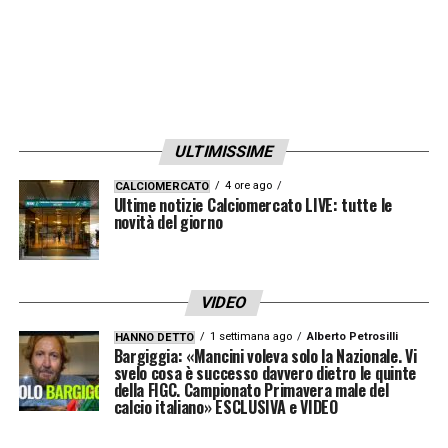
ULTIMISSIME
4 ore ago
CALCIOMERCATO
Ultime notizie Calciomercato LIVE: tutte le
novità del giorno
VIDEO
1 settimana ago
Alberto Petrosilli
HANNO DETTO
Bargiggia: «Mancini voleva solo la Nazionale. Vi
svelo cosa è successo davvero dietro le quinte
della FIGC. Campionato Primavera male del
calcio italiano» ESCLUSIVA e VIDEO