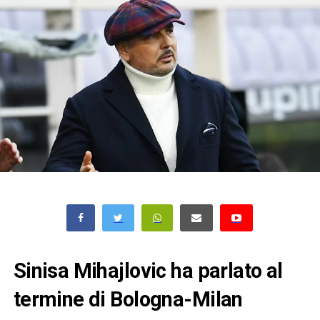
Sinisa Mihajlovic ha parlato al
termine di Bologna-Milan