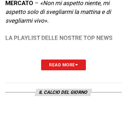
MERCATO
–
«Non mi aspetto niente, mi
aspetto solo di svegliarmi la mattina e di
svegliarmi vivo».
LA PLAYLIST DELLE NOSTRE TOP NEWS
READ MORE
IL CALCIO DEL GIORNO