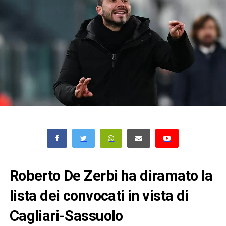
Roberto De Zerbi ha diramato la
lista dei convocati in vista di
Cagliari-Sassuolo