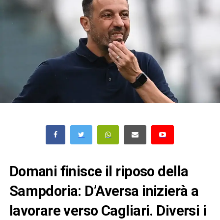
Domani finisce il riposo della
Sampdoria: D’Aversa inizierà a
lavorare verso Cagliari. Diversi i