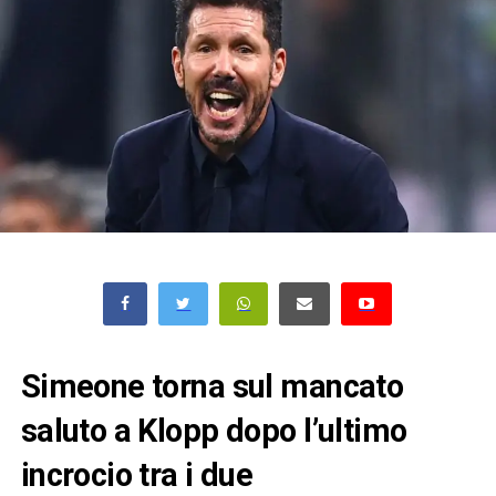
Simeone torna sul mancato
saluto a Klopp dopo l’ultimo
incrocio tra i due